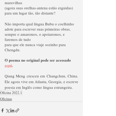
maravilhas
(agora suas orelhas-antena estão erguidas)
para um lugar tão, tão distante?
Não importa qual língua Bubu o coelhinho
adote para escrever suas primeiras obras,
sempre o amaremos, o apoiaremos, e 
faremos de tudo
para que ele nunca viaje sozinho para 
Chengdu.
O poema no original pode ser acessado 
aqui
.
Qiang Meng cresceu em Changchun, China. 
Ele agora vive em Atlanta, Georgia, e escreve 
poesia em Inglês como língua estrangeira. 
Oficina 2022.1
Oficinas