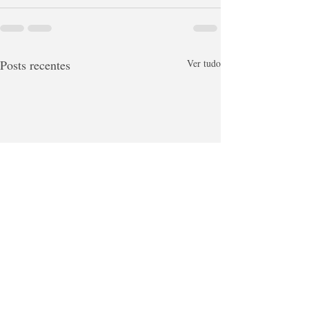
Posts recentes
Ver tudo