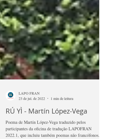
LAPO FRAN
23 de jul. de 2022
1 min de leitura
RÚ YÌ - Martín López-Vega