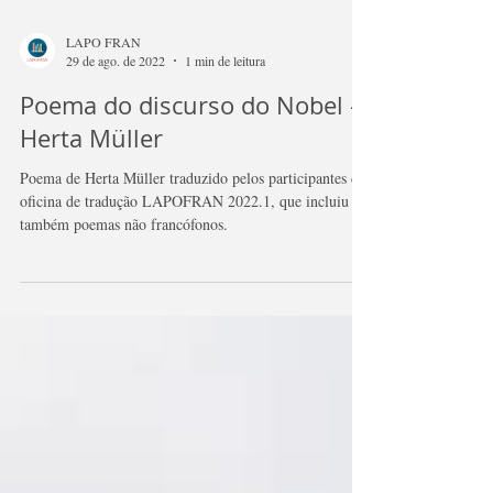
LAPO FRAN
29 de ago. de 2022
1 min de leitura
Poema do discurso do Nobel -
Herta Müller
Poema de Herta Müller traduzido pelos participantes da
oficina de tradução LAPOFRAN 2022.1, que incluiu
também poemas não francófonos.