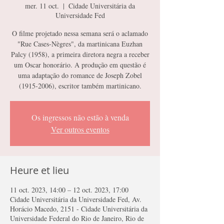
mer. 11 oct.
  |  
Cidade Universitária da
Universidade Fed
O filme projetado nessa semana será o aclamado
"Rue Cases-Nègres", da martinicana Euzhan
Palcy (1958), a primeira diretora negra a receber
um Oscar honorário. A produção em questão é
uma adaptação do romance de Joseph Zobel
(1915-2006), escritor também martinicano.
Os ingressos não estão à venda
Ver outros eventos
Heure et lieu
11 oct. 2023, 14:00 – 12 oct. 2023, 17:00
Cidade Universitária da Universidade Fed, Av.
Horácio Macedo, 2151 - Cidade Universitária da
Universidade Federal do Rio de Janeiro, Rio de