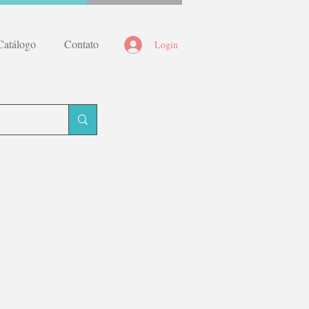
Catálogo
Contato
Login