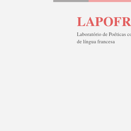
LAPOF
Laboratório de Poéticas 
de língua francesa