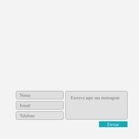
Enviar