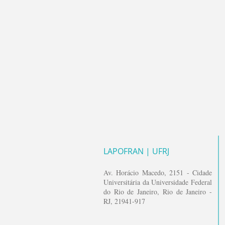
LAPOFRAN | UFRJ
Av. Horácio
Macedo
, 2151 - Cidade
Universitária da Universidade Federal
do Rio de Janeiro, Rio de Janeiro -
RJ, 21941-917