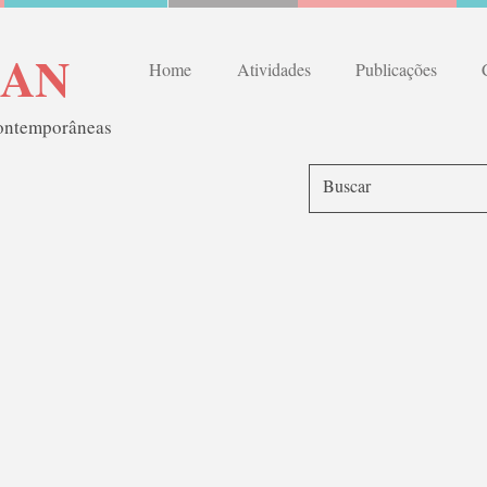
RAN
Home
Atividades
Publicações
contemporâneas