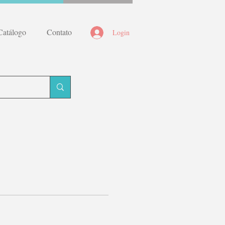
Catálogo
Contato
Login