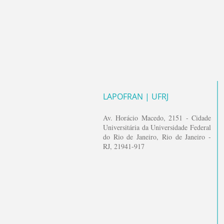
LAPOFRAN | UFRJ
Av. Horácio
Macedo
, 2151 - Cidade
Universitária da Universidade Federal
do Rio de Janeiro, Rio de Janeiro -
RJ, 21941-917