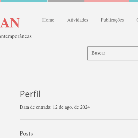
RAN
Home
Atividades
Publicações
contemporâneas
Perfil
Data de entrada: 12 de ago. de 2024
Posts