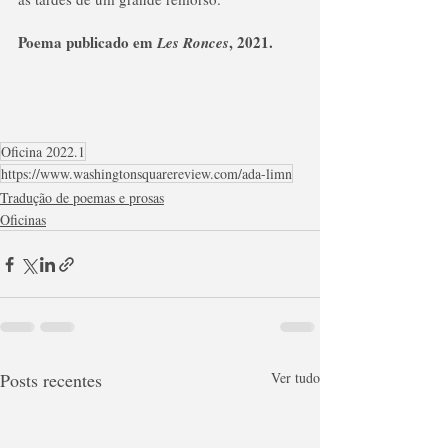
Poema publicado em 
, 2021. 
Les Ronces
Oficina 2022.1
https://www.washingtonsquarereview.com/ada-limn
Tradução de poemas e prosas
Oficinas
Posts recentes
Ver tudo